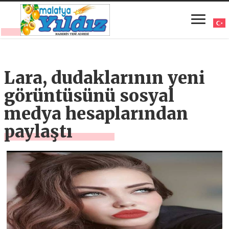
Lara, dudaklarının yeni
görüntüsünü sosyal
medya hesaplarından
paylaştı