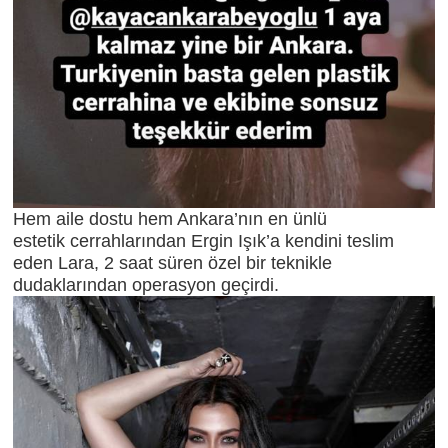
Hem aile dostu hem Ankara’nın en ünlü
estetik cerrahlarından Ergin Işık’a kendini teslim
eden Lara, 2 saat süren özel bir teknikle
dudaklarından operasyon geçirdi.