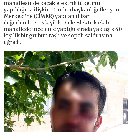
mahallesinde kaçak elektrik tüketimi
yapıldığına ilişkin Cumhurbaşkanlığı İletişim
Merkezi’ne (CİMER) yapılan ihbarı
değerlendiren 3 kişilik Dicle Elektrik ekibi
mahallede inceleme yaptığı sırada yaklaşık 40
kişilik bir grubun taşlı ve sopalı saldırısına
uğradı.