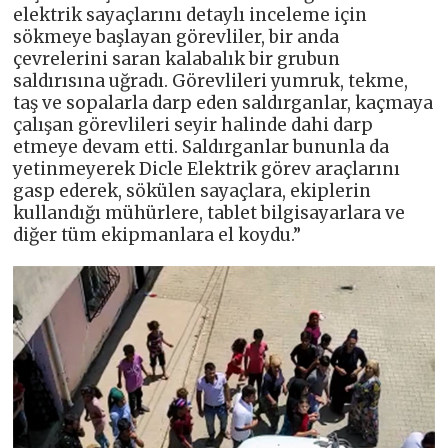
elektrik sayaçlarını detaylı inceleme için
sökmeye başlayan görevliler, bir anda
çevrelerini saran kalabalık bir grubun
saldırısına uğradı. Görevlileri yumruk, tekme,
taş ve sopalarla darp eden saldırganlar, kaçmaya
çalışan görevlileri seyir halinde dahi darp
etmeye devam etti. Saldırganlar bununla da
yetinmeyerek Dicle Elektrik görev araçlarını
gasp ederek, sökülen sayaçlara, ekiplerin
kullandığı mühürlere, tablet bilgisayarlara ve
diğer tüm ekipmanlara el koydu.”