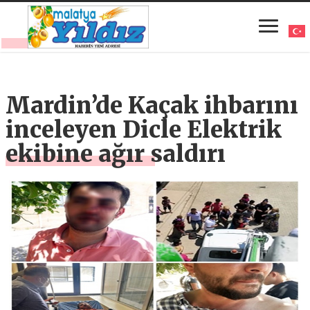
Mardin’de Kaçak ihbarını
inceleyen Dicle Elektrik
ekibine ağır saldırı