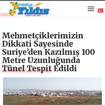
Mehmetçiklerimizin
Dikkati Sayesinde
Suriye’den Kazılmış 100
Metre Uzunluğunda
Tünel Tespit Edildi