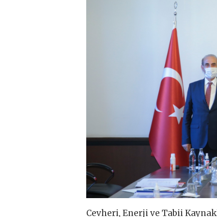
Cevheri, Enerji ve Tabii Kayna