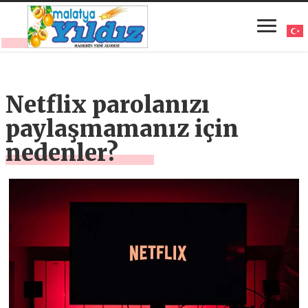
Netflix parolanızı
paylaşmamanız için
nedenler?