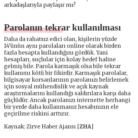
arkadaşlarıyla paylaşır mı?
Parolanın tekrar kullanılması
Daha da rahatsız edici olan, kişilerin yüzde
14’ünün aynı parolaları online olarak birden
fazla hesapta kullandığını gördük. Yani
hesapları, suçlular için kolay hedef haline
gelmiş bile. Parola karmaşık olsa bile tekrar
kullanımı kötü bir fikirdir. Karmaşık parolalar,
bilgisayar korsanlarının parolanızı belirlemek
için sosyal mühendislik ve açık kaynak
araştırmalarını kullandığı saldırılara karşı daha
güçlüdür. Ancak parolanızı internette herhangi
bir yerde daha kullanmanız hesabınızın ele
geçirilme riskini arttırır.
Kaynak: Zirve Haber Ajansı [
ZHA
]