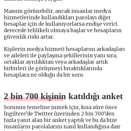
Masum görünebilir, ancak insanlar medya
hizmetlerinde kullandıkları parolayı diğer
hesaplar için de kullanıyorlarsa endişe verici
derecede tehlikeli olmaya başlar ve hesapların
güvenlik riski artar.
Kişilerin medya hizmeti hesaplarını arkadaşları
ve aileleri ile paylaşma şekillerinin yanı sıra,
ortaklar ayrıldıktan veya arkadaşlar artık
birbirleri ile görüşmeyi bıraktıklarında
hesaplara ne olduğu da bir soru.
2 bin 700 kişinin katıldığı anket
Sorunun temeline inmek için, kısa süre önce
İngiltere’de Twitter üzerinden 2 bin 700’den
fazla yanıt alan bir anket yaptık ve bu da bize
insanların parolalarını nasıl kullandığına dair