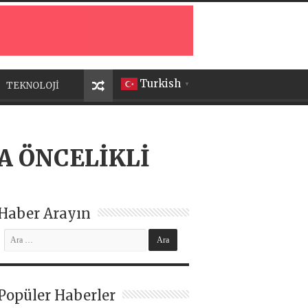
Turkish
TEKNOLOJİ
▼
A ÖNCELİKLİ
Haber Arayın
Popüler Haberler