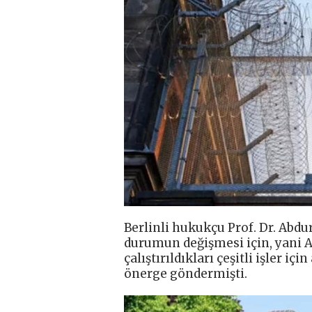
Berlinli hukukçu Prof. Dr. Abdu
durumun değişmesi için, yani
çalıştırıldıkları çeşitli işler 
önerge göndermişti.