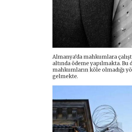
Almanya’da mahkumlara çalıştırıl
altında ödeme yapılmakta. Bu 
mahkumların köle olmadığı yö
gelmekte.