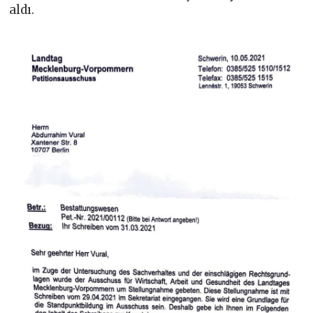
aldı.