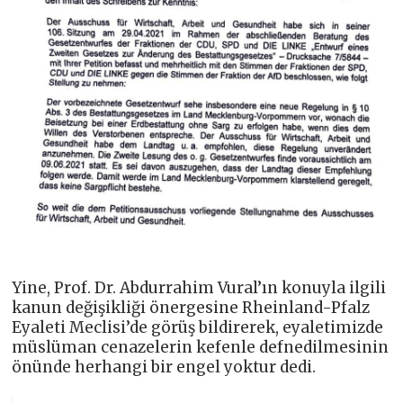
Yine, Prof. Dr. Abdurrahim Vural’ın konuyla ilgili
kanun değişikliği önergesine Rheinland-Pfalz
Eyaleti Meclisi’de görüş bildirerek, eyaletimizde
müslüman cenazelerin kefenle defnedilmesinin
önünde herhangi bir engel yoktur dedi.