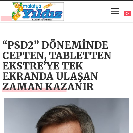
“PSD2” DÖNEMİNDE
CEPTEN, TABLETTEN
EKSTRE’YE TEK
EKRANDA ULAŞAN
ZAMAN KAZANIR