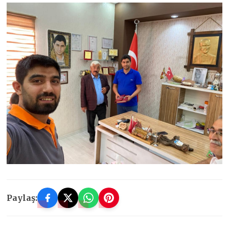
Paylaş: