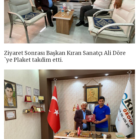
Ziyaret Sonrası Başkan Kıran Sanatçı Ali Döre
`ye Plaket takdim etti.