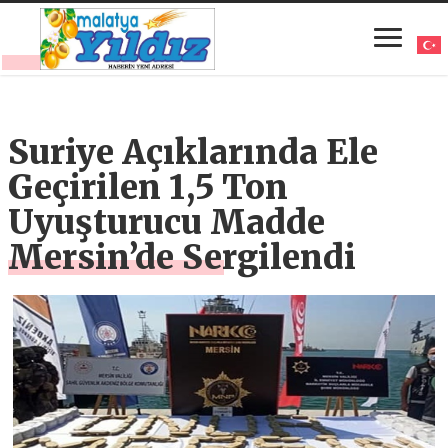
Suriye Açıklarında Ele
Geçirilen 1,5 Ton
Uyuşturucu Madde
Mersin’de Sergilendi