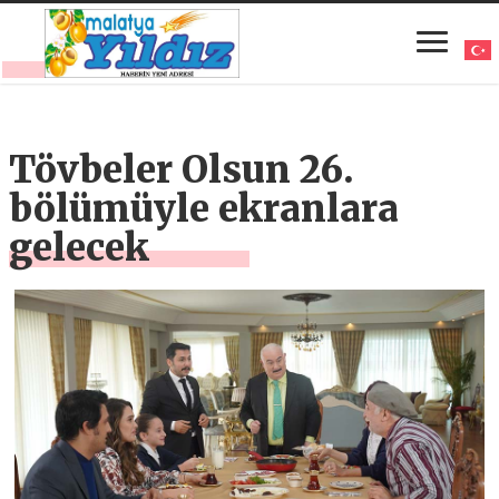
Tövbeler Olsun 26.
bölümüyle ekranlara
gelecek