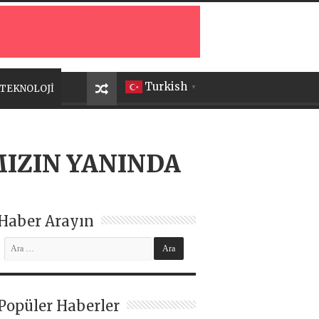
Turkish
TEKNOLOJİ
▼
IZIN YANINDA
Haber Arayın
Popüler Haberler