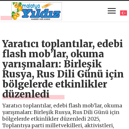
Yaratıcı toplantılar, edebi
flash mob’lar, okuma
yarışmaları: Birleşik
Rusya, Rus Dili Günü için
bölgelerde etkinlikler
düzenledi
Yaratıcı toplantılar, edebi flash mob'lar, okuma
yarışmaları: Birleşik Rusya, Rus Dili Günü için
bölgelerde etkinlikler düzenledi 2025,
Toplantıya parti milletvekilleri, aktivistleri,