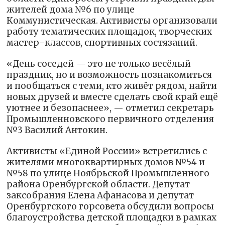
жителей дома №6 по улице
Коммунистическая. Активисты организовали
работу тематических площадок, творческих
мастер-классов, спортивных состязаний.
«День соседей — это не только весёлый
праздник, но и возможность познакомиться
и пообщаться с теми, кто живёт рядом, найти
новых друзей и вместе сделать свой край ещё
уютнее и безопаснее», — отметил секретарь
Промышленновского первичного отделения
№3 Василий Антокин.
Активисты «Единой России» встретились с
жителями многоквартирных домов №54 и
№58 по улице Ноябрьской Промышленного
района Оренбургской области. Депутат
заксобрания Елена Афанасова и депутат
Оренбургского горсовета обсудили вопросы
благоустройства детской площадки в рамках