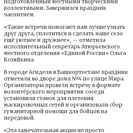
подготовленный местными творческими
коллективами. Завершился праздник
чаепитием.
«Такие встречи помогают нам лучше узнать
друг друга, сплотиться и сделать наше село
ещё уютнее и дружнее», — отметила
исполнительный секретарь Атюрьевского
местного отделения «Единой России» Ольга
Козяйкина.
В городе Агидели в Башкортостане праздник
отметили во дворе дома №4 по улице Мира.
Организаторы провели встречу в формате
волонтёрского мероприятия: соседи
установили станок для плетения
маскировочных сетей и организовали сбор
гуманитарной помощи для бойцов на
передовой.
«Эта замечательная акция не просто