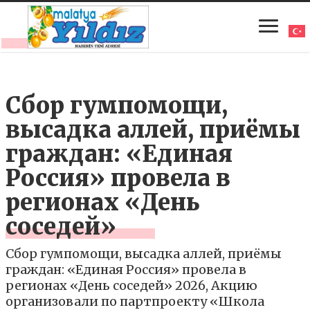
Сбор гумпомощи,
высадка аллей, приёмы
граждан: «Единая
Россия» провела в
регионах «День
соседей»
Сбор гумпомощи, высадка аллей, приёмы
граждан: «Единая Россия» провела в
регионах «День соседей» 2026, Акцию
организовали по партпроекту «Школа