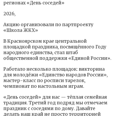
регионах «День соседей»
2026,
Акцию организовали по партпроекту
«Школа ЖКХ»
В Красноярском крае центральной
площадкой праздника, посвящённого Году
народного единства, стал штаб
общественной поддержки «Единой России».
Работало несколько площадок: викторина
для молодёжи «Единство народов России»,
мастер-класс по росписи тарелок,
чемпионат по настольным играм.
«День соседей» для нас — тёплая семейная
традиция. Третий год подряд мы отмечаем
праздник с соседями по дому. Давайте
делать наш край не просто территорией