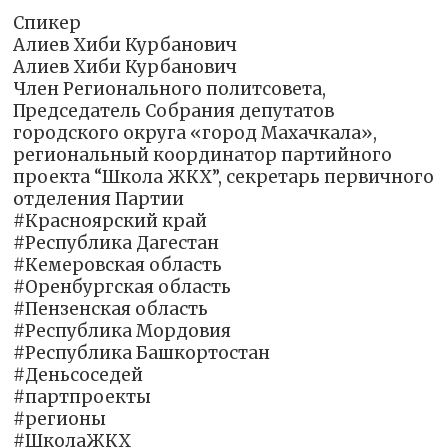
Спикер
Алиев Хиби Курбанович
Алиев Хиби Курбанович
Член Регионального политсовета,
Председатель Собрания депутатов
городского округа «город Махачкала»,
региональный координатор партийного
проекта “Школа ЖКХ”, секретарь первичного
отделения Партии
#Красноярский край
#Республика Дагестан
#Кемеровская область
#Оренбургская область
#Пензенская область
#Республика Мордовия
#Республика Башкортостан
#Деньсоседей
#партпроекты
#регионы
#ШколаЖКХ