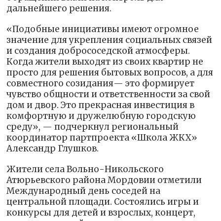
дальнейшего решения.
«Подобные инициативы имеют огромное
значение для укрепления социальных связей
и создания добрососедской атмосферы.
Когда жители выходят из своих квартир не
просто для решения бытовых вопросов, а для
совместного созидания— это формирует
чувство общности и ответственности за свой
дом и двор. Это прекрасная инвестиция в
комфортную и дружелюбную городскую
среду», — подчеркнул региональный
координатор партпроекта «Школа ЖКХ»
Александр Глушков.
Жители села Вольно-Никольского
Атюрьевского района Мордовии отметили
Международный день соседей на
центральной площади. Состоялись игры и
конкурсы для детей и взрослых, концерт,